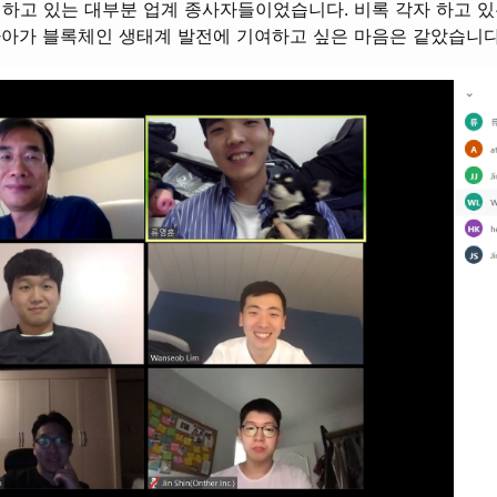
 하고 있는 대부분 업계 종사자들이었습니다. 비록 각자 하고 있
나아가 블록체인 생태계 발전에 기여하고 싶은 마음은 같았습니다