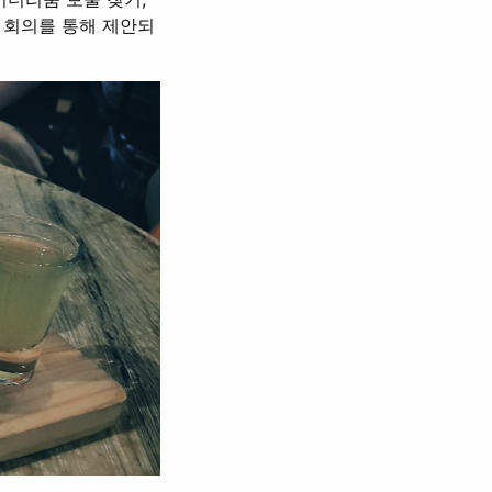
 회의를 통해 제안되