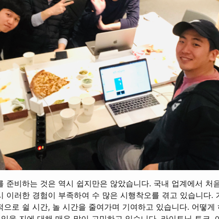
를 준비하는 것은 역시 쉽지만은 않았습니다. 국내 업계에서 처
 이러한 경험이 부족하여 수 많은 시행착오를 겪고 있습니다. 
으로 쉴 시간, 놀 시간을 줄여가며 기여하고 있습니다. 어떻게
 있을 지에 대해 매우 많이 고민하고 있습니다. 라이트닝 토크, 