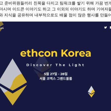
않고 준비위원들끼리 친목을 다지고 팀워크를 쌓기 위해 가끔 번
 마시며 이드콘 이야기도 하고 그 이외의 이야기도 하며 기여자
와 지식을 공유하며 내부적으로도 배울 점이 많은 행사를 만들어